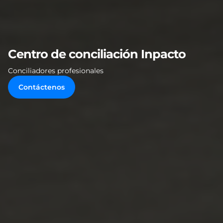
Centro de conciliación Inpacto
Conciliadores profesionales
Contáctenos