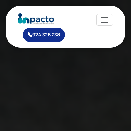
924 328 238