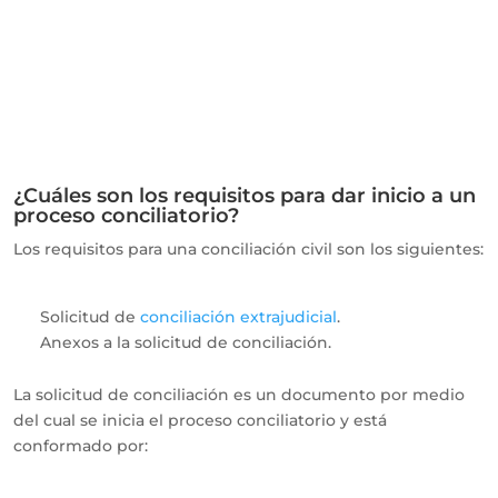
¿Cuáles son los requisitos para dar inicio a un
proceso conciliatorio?
Los requisitos para una conciliación civil son los siguientes:
Solicitud de
conciliación extrajudicial
.
Anexos a la solicitud de conciliación.
La solicitud de conciliación es un documento por medio
del cual se inicia el proceso conciliatorio y está
conformado por: