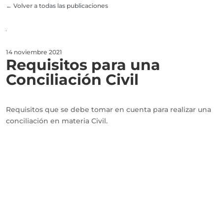
← Volver a todas las publicaciones
14 noviembre 2021
Requisitos para una
Conciliación Civil
Requisitos que se debe tomar en cuenta para realizar una
conciliación en materia Civil.