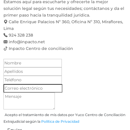
Estamos aquí para escucharte y ofrecerte la mejor
solución legal según tus necesidades; contáctanos y da el
primer paso hacia la tranquilidad jurídica.
Calle Enrique Palacios Nº 360, Oficina Nº 310, Miraflores,
Lima
924 328 238
info@inpacto.net
Inpacto Centro de conciliación
Acepto el tratamiento de mis datos por Yuco Centro de Conciliación
Extrajudicial según la
Política de Privacidad