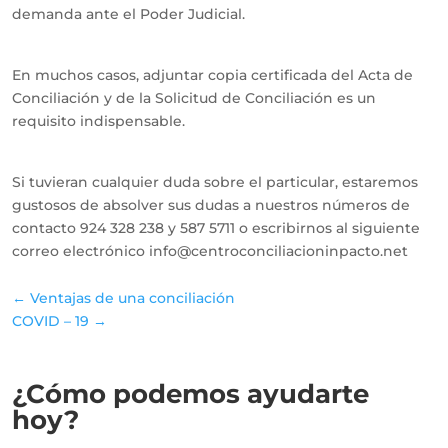
demanda ante el Poder Judicial.
En muchos casos, adjuntar copia certificada del Acta de
Conciliación y de la Solicitud de Conciliación es un
requisito indispensable.
Si tuvieran cualquier duda sobre el particular, estaremos
gustosos de absolver sus dudas a nuestros números de
contacto 924 328 238 y 587 5711 o escribirnos al siguiente
correo electrónico info@centroconciliacioninpacto.net
← Ventajas de una conciliación
COVID – 19 →
¿Cómo podemos
ayudarte
hoy?