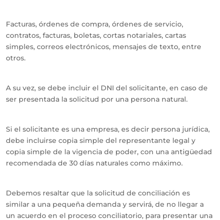
Facturas, órdenes de compra, órdenes de servicio,
contratos, facturas, boletas, cortas notariales, cartas
simples, correos electrónicos, mensajes de texto, entre
otros.
A su vez, se debe incluir el DNI del solicitante, en caso de
ser presentada la solicitud por una persona natural.
Si el solicitante es una empresa, es decir persona jurídica,
debe incluirse copia simple del representante legal y
copia simple de la vigencia de poder, con una antigüedad
recomendada de 30 días naturales como máximo.
Debemos resaltar que la solicitud de conciliación es
similar a una pequeña demanda y servirá, de no llegar a
un acuerdo en el proceso conciliatorio, para presentar una