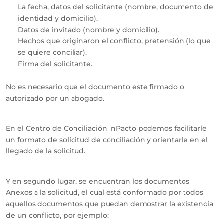
La fecha, datos del solicitante (nombre, documento de
identidad y domicilio).
Datos de invitado (nombre y domicilio).
Hechos que originaron el conflicto, pretensión (lo que
se quiere conciliar).
Firma del solicitante.
No es necesario que el documento este firmado o
autorizado por un abogado.
En el Centro de Conciliación InPacto podemos facilitarle
un formato de solicitud de conciliación y orientarle en el
llegado de la solicitud.
Y en segundo lugar, se encuentran los documentos
Anexos a la solicitud, el cual está conformado por todos
aquellos documentos que puedan demostrar la existencia
de un conflicto, por ejemplo: