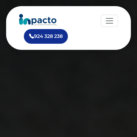
924 328 238