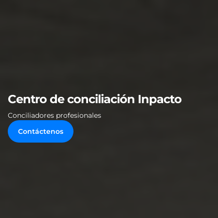
Centro de conciliación Inpacto
Conciliadores profesionales
Contáctenos