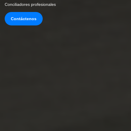
Conciliadores profesionales
Contáctenos