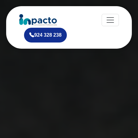
924 328 238