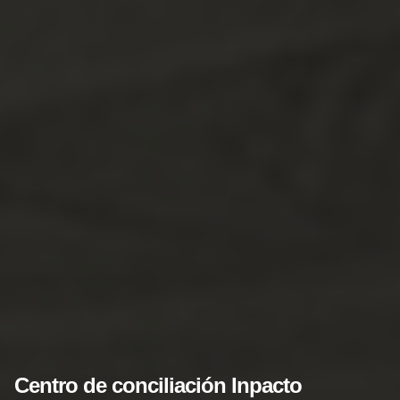
Centro de conciliación Inpacto