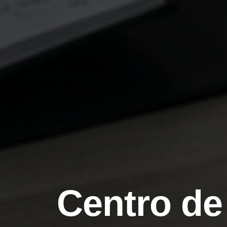
Centro de