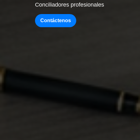
Conciliadores profesionales
Contáctenos