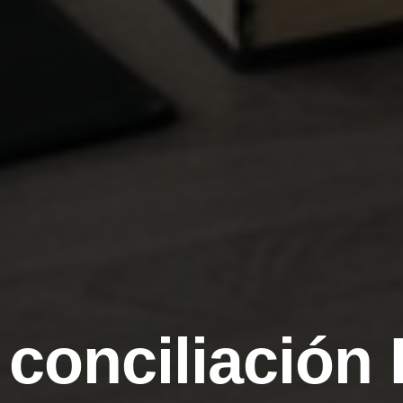
 conciliación 