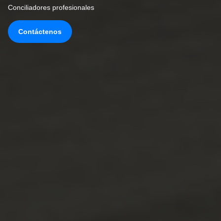
Conciliadores profesionales
Contáctenos