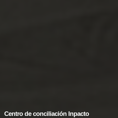
Centro de conciliación Inpacto