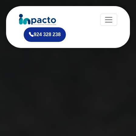
924 328 238