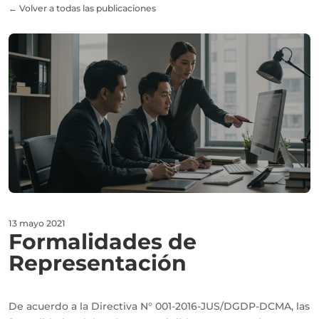
← Volver a todas las publicaciones
13 mayo 2021
Formalidades de
Representación
De acuerdo a la Directiva N° 001-2016-JUS/DGDP-DCMA, las