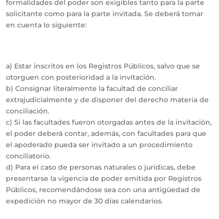
formalidades del poder son exigibles tanto para la parte
solicitante como para la parte invitada. Se deberá tomar
en cuenta lo siguiente:
a) Estar inscritos en los Registros Públicos, salvo que se
otorguen con posterioridad a la invitación.
b) Consignar literalmente la facultad de conciliar
extrajudicialmente y de disponer del derecho materia de
conciliación.
c) Si las facultades fueron otorgadas antes de la invitación,
el poder deberá contar, además, con facultades para que
el apoderado pueda ser invitado a un procedimiento
conciliatorio.
d) Para el caso de personas naturales o jurídicas, debe
presentarse la vigencia de poder emitida por Registros
Públicos, recomendándose sea con una antigüedad de
expedición no mayor de 30 días calendarios.